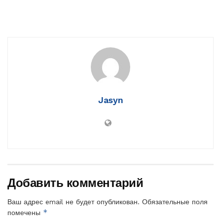
Jasyn
Добавить комментарий
Ваш адрес email не будет опубликован.
Обязательные поля
*
помечены