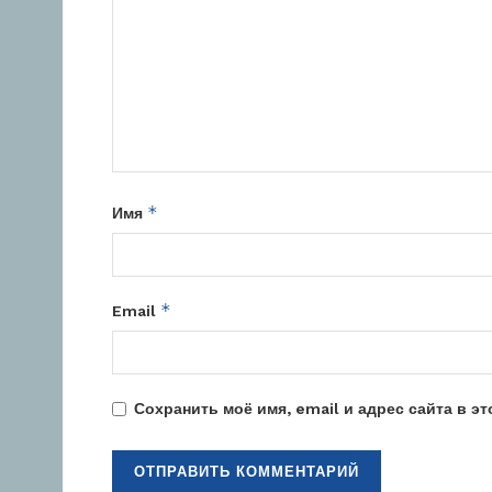
*
Имя
*
Email
Сохранить моё имя, email и адрес сайта в 