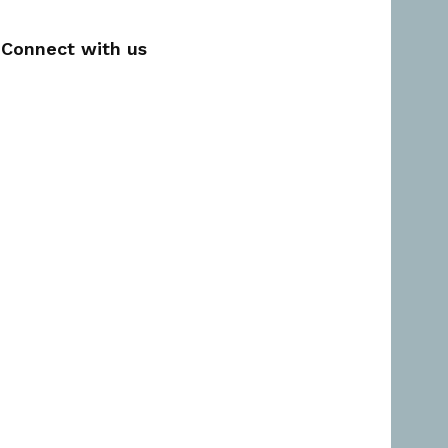
Connect with us