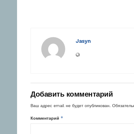
Jasyn
Добавить комментарий
Ваш адрес email не будет опубликован.
Обязатель
*
Комментарий