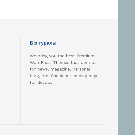
Біз туралы
We bring you the best Premium
WordPress Themes that perfect
for news, magazine, personal
blog, etc. Check our landing page
for details.