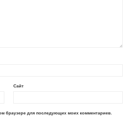
Сайт
этом браузере для последующих моих комментариев.